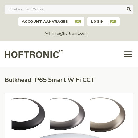
ACCOUNT AANVRAGEN
LOGIN
info@hoftronic.com
Bulkhead IP65 Smart WiFi CCT