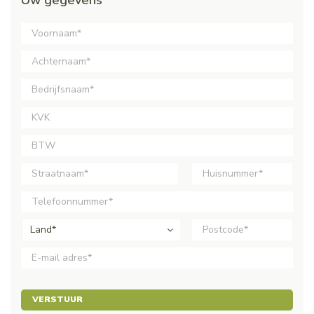
Land*
VERSTUUR