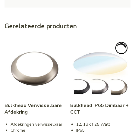
Gerelateerde producten
Bulkhead Verwisselbare
Bulkhead IP65 Dimbaar +
Afdekring
CCT
Afdekringen verwisselbaar
12, 18 of 25 Watt
Chrome
IP65