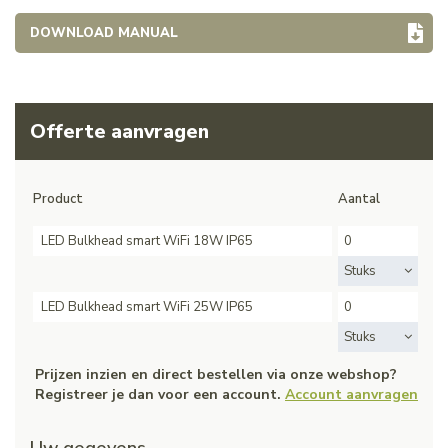
DOWNLOAD MANUAL
Offerte aanvragen
Product
Aantal
LED Bulkhead smart WiFi 18W IP65
Stuks
LED Bulkhead smart WiFi 25W IP65
Stuks
Prijzen inzien en direct bestellen via onze webshop?
Registreer je dan voor een account.
Account aanvragen
Uw gegevens