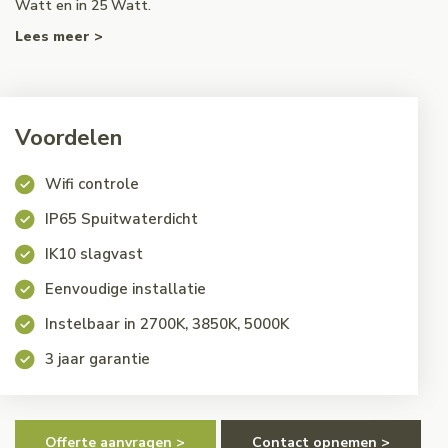
Watt en in 25 Watt.
Lees meer >
Voordelen
Wifi controle
IP65 Spuitwaterdicht
IK10 slagvast
Eenvoudige installatie
Instelbaar in 2700K, 3850K, 5000K
3 jaar garantie
Offerte aanvragen >
Contact opnemen >