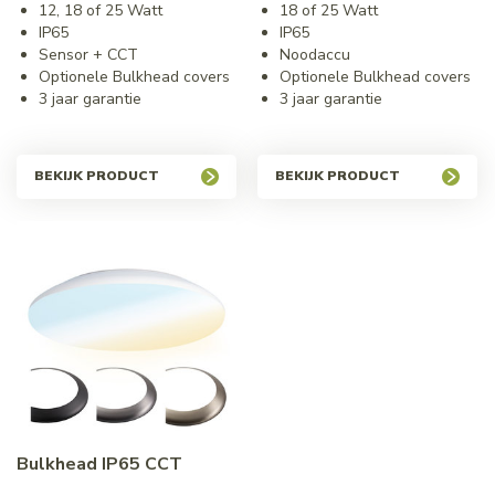
12, 18 of 25 Watt
18 of 25 Watt
IP65
IP65
Sensor + CCT
Noodaccu
Optionele Bulkhead covers
Optionele Bulkhead covers
3 jaar garantie
3 jaar garantie
BEKIJK PRODUCT
BEKIJK PRODUCT
Bulkhead IP65 CCT