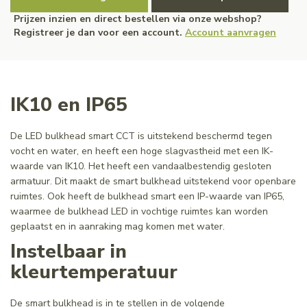
Prijzen inzien en direct bestellen via onze webshop?
Registreer je dan voor een account.
Account aanvragen
IK10 en IP65
De LED bulkhead smart CCT is uitstekend beschermd tegen
vocht en water, en heeft een hoge slagvastheid met een IK-
waarde van IK10. Het heeft een vandaalbestendig gesloten
armatuur. Dit maakt de smart bulkhead uitstekend voor openbare
ruimtes. Ook heeft de bulkhead smart een IP-waarde van IP65,
waarmee de bulkhead LED in vochtige ruimtes kan worden
geplaatst en in aanraking mag komen met water.
Instelbaar in
kleurtemperatuur
De smart bulkhead is in te stellen in de volgende