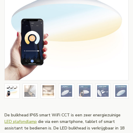
De bulkhead IP65 smart WiFi CCT is een zeer energiezuinige
LED plafondlamp
die via een smartphone, tablet of smart
assistant te bedienen is. De LED bulkhead is verkrijgbaar in 18