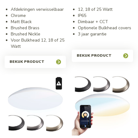
Afdekringen verwisselbaar
12, 18 of 25 Watt
Chrome
IP65
Matt Black
Dimbaar + CCT
Brushed Brass
Optionele Bulkhead covers
Brushed Nickle
3 jaar garantie
Voor Bulkhead 12, 18 of 25
Watt
BEKIJK PRODUCT
BEKIJK PRODUCT