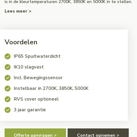
is in de kleurtemperaturen 2700K, 3850K en 5000K in te stellen.
Lees meer >
Voordelen
IP65 Spuitwaterdicht
IK10 slagvast
Incl. Bewegingssensor
Instelbaar in 2700K, 3850K, 5000K
RVS cover optioneel
3 jaar garantie
Offerte aanvragen >
Contact opnemen >