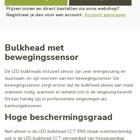
Prijzen inzien en direct bestellen via onze webshop?
Registreer je dan voor een account.
Account aanvragen
Bulkhead met
bewegingssensor
De LED bulkheads inclusief sensor zijn zeer energiezuinig en
duurzaam, en zijn voorzien van een bewegingssensor. De
bewegingssensor zorgt ervoor dat de bulkhead alleen aan staat
wanneer nodig, wanneer er iemand zich in de omgeving bevindt.
Dit kan handig zijn in professionele omgevingen als
kantoorgebouwen.
Hoge beschermingsgraad
Niet alleen is de LED bulkhead CCT IP65 straal waterbestendig,
ook is de LED bulkhead CCT vervaardigd van hoogwaardige