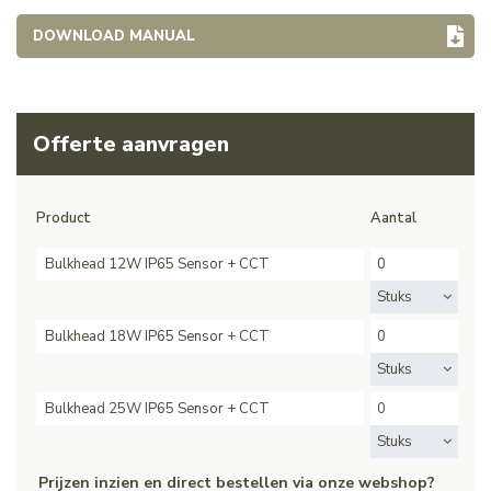
DOWNLOAD MANUAL
Offerte aanvragen
Product
Aantal
Bulkhead 12W IP65 Sensor + CCT
Stuks
Bulkhead 18W IP65 Sensor + CCT
Stuks
Bulkhead 25W IP65 Sensor + CCT
Stuks
Prijzen inzien en direct bestellen via onze webshop?