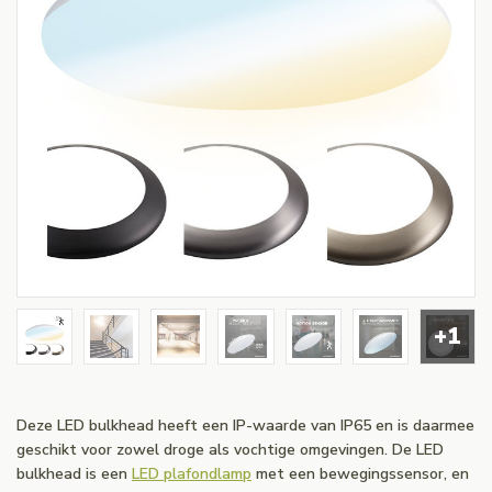
+1
Deze LED bulkhead heeft een IP-waarde van IP65 en is daarmee
geschikt voor zowel droge als vochtige omgevingen. De LED
bulkhead is een
LED plafondlamp
met een bewegingssensor, en