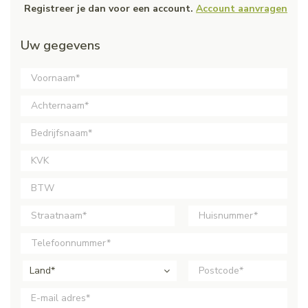
Registreer je dan voor een account.
Account aanvragen
Uw gegevens
Land*