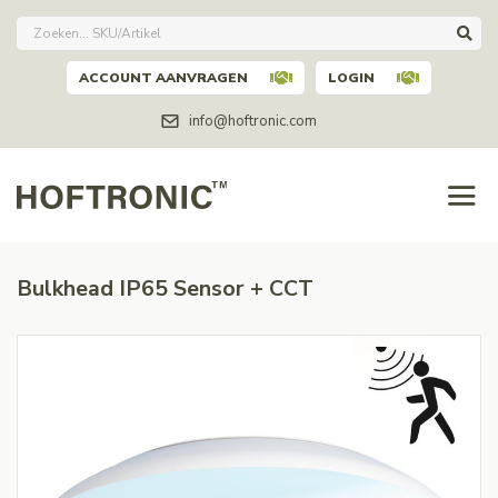
ACCOUNT AANVRAGEN
LOGIN
info@hoftronic.com
Bulkhead IP65 Sensor + CCT