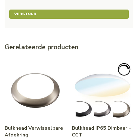
VERSTUUR
Gerelateerde producten
Bulkhead Verwisselbare
Bulkhead IP65 Dimbaar +
Afdekring
CCT