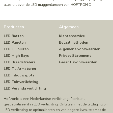
alles uit over de LED muggenlampen van HOFTRONIC.
Producten
Algemeen
LED Batten
Klantenservice
LED Panelen
Betaalmethoden
LED TL buizen
Algemene voorwaarden
LED High Bays
Privacy Statement
LED Breedstralers
Garantievoorwaarden
LED TL Armaturen
LED Inbouwspots
LED Tuinverlichting
LED Veranda verlichting
Hoftronic is een Nederlandse verlichtingsfabrikant
gespecialiseerd in LED verlichting. Ontstaan met de uitdaging om
LED verlichting te optimaliseren en van hogere kwaliteit met de