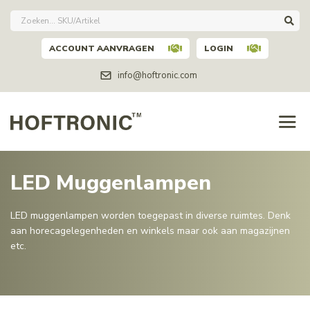
ACCOUNT AANVRAGEN
LOGIN
info@hoftronic.com
LED Muggenlampen
LED muggenlampen worden toegepast in diverse ruimtes. Denk
aan horecagelegenheden en winkels maar ook aan magazijnen
etc.