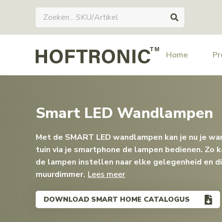
Home
Pr
Smart LED Wandlampen
Met de SMART LED wandlampen kan je nu je wan
tuin via je smartphone de lampen bedienen. Zo ka
de lampen instellen naar elke gelegenheid en 
muurdimmer.
Lees meer
DOWNLOAD SMART HOME CATALOGUS