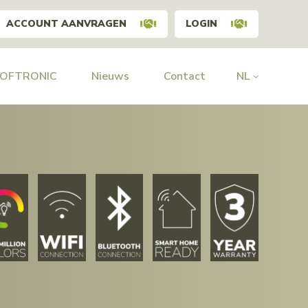
ACCOUNT AANVRAGEN
LOGIN
HOFTRONIC
Nieuws
Contact
NL