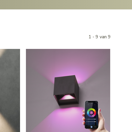
1 - 9 van 9