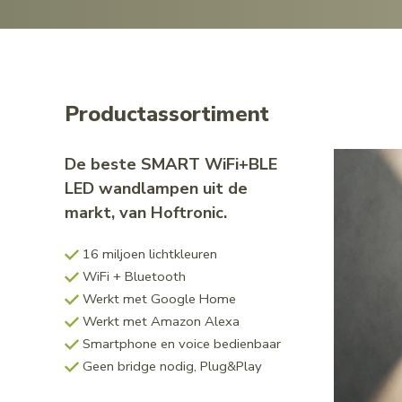
Productassortiment
De beste SMART WiFi+BLE
LED wandlampen uit de
markt, van Hoftronic.
16 miljoen lichtkleuren
WiFi + Bluetooth
Werkt met Google Home
Werkt met Amazon Alexa
Smartphone en voice bedienbaar
Geen bridge nodig, Plug&Play