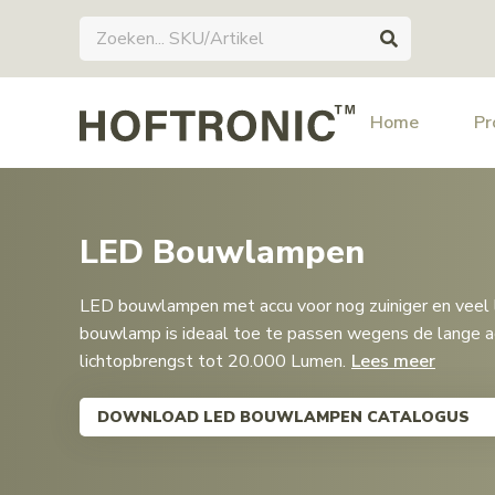
Home
Pr
LED Bouwlampen
LED bouwlampen met accu voor nog zuiniger en veel 
bouwlamp is ideaal toe te passen wegens de lange a
lichtopbrengst tot 20.000 Lumen.
Lees meer
DOWNLOAD LED BOUWLAMPEN CATALOGUS