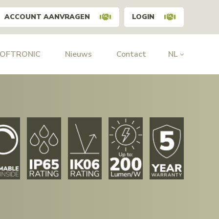
ACCOUNT AANVRAGEN
LOGIN
HOFTRONIC
Nieuws
Contact
NL