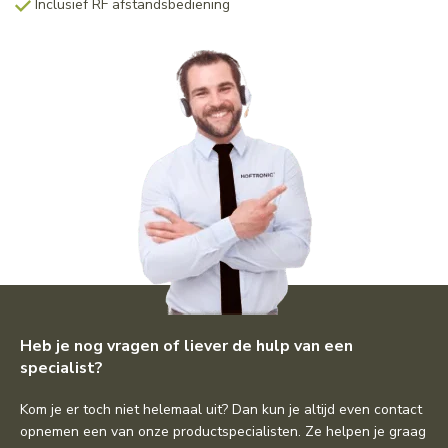
Inclusief RF afstandsbediening
Heb je nog vragen of liever de hulp van een
specialist?
Kom je er toch niet helemaal uit? Dan kun je altijd even contact
opnemen een van onze productspecialisten. Ze helpen je graag