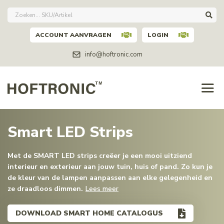
ACCOUNT AANVRAGEN
LOGIN
info@hoftronic.com
Smart LED Strips
Met de SMART LED strips creëer je een mooi uitziend
interieur en exterieur aan jouw tuin, huis of pand. Zo kun je
de kleur van de lampen aanpassen aan elke gelegenheid en
ze draadloos dimmen.
Lees meer
DOWNLOAD SMART HOME CATALOGUS