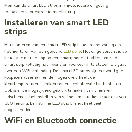
Men kan de smart LED strips in vrijwel iedere omgeving
toepassen voor extra sfeerverlichting.
Installeren van smart LED
strips
Het monteren van een smart LED strip is net zo eenvoudig als
het monteren van een gewone
LED strip
. Het enige verschil is de
installatie met de app op een smartphone of tablet, om zo de
smart strip volledig naar wens en voorkeur in te stellen. Dit gaat
over een WiFi verbinding. De smart LED strips zijn eenvoudig te
koppelen, waarna men de mogelijkheid heeft de
kleurtemperaturen, lichtkleuren en lichtintensiteit in te stellen.
Ook is er de mogelijkheid gebruik te maken van timers en
tijdschema’s, het instellen van scènes en situaties, maar ook van
GEO fencing. Een slimme LED strip brengt heel veel
mogelijkheden.
WiFi en Bluetooth connectie