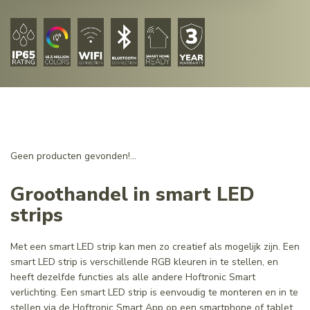
Geen producten gevonden!...
Groothandel in smart LED
strips
Met een smart LED strip kan men zo creatief als mogelijk zijn. Een
smart LED strip is verschillende RGB kleuren in te stellen, en
heeft dezelfde functies als alle andere Hoftronic Smart
verlichting. Een smart LED strip is eenvoudig te monteren en in te
stellen via de Hoftronic Smart App op een smartphone of tablet.