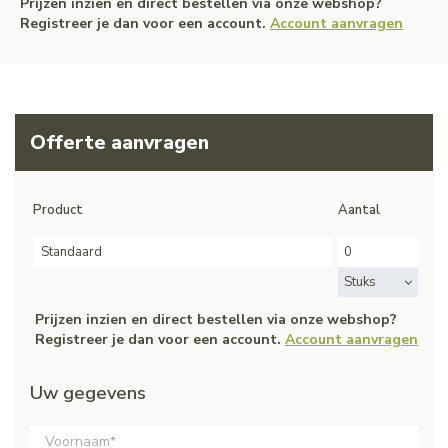
Prijzen inzien en direct bestellen via onze webshop?
Registreer je dan voor een account.
Account aanvragen
Offerte aanvragen
Product
Aantal
Standaard
Stuks
Prijzen inzien en direct bestellen via onze webshop?
Registreer je dan voor een account.
Account aanvragen
Uw gegevens