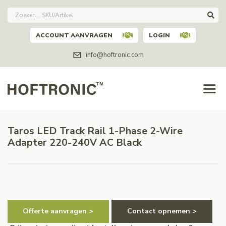
ACCOUNT AANVRAGEN
LOGIN
info@hoftronic.com
Taros LED Track Rail 1-Phase 2-Wire
Adapter 220-240V AC Black
Offerte aanvragen >
Contact opnemen >