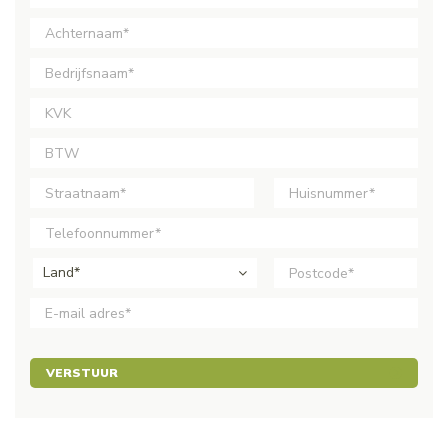
Land*
VERSTUUR