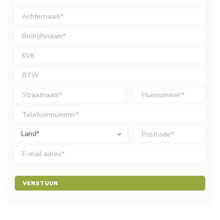
Land*
VERSTUUR