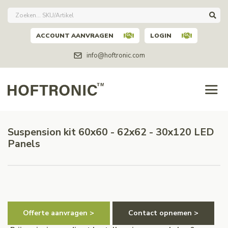
ACCOUNT AANVRAGEN
LOGIN
info@hoftronic.com
Suspension kit 60x60 - 62x62 - 30x120 LED
Panels
Offerte aanvragen >
Contact opnemen >