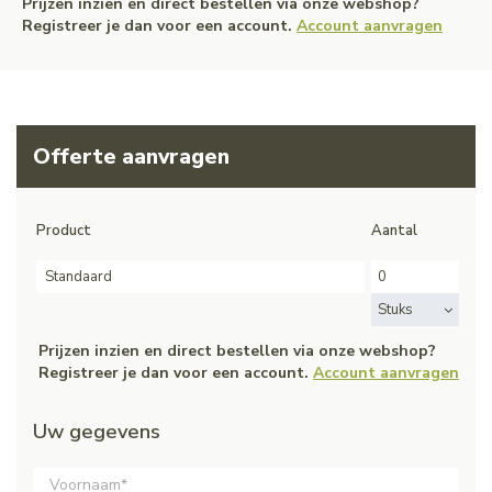
Prijzen inzien en direct bestellen via onze webshop?
Registreer je dan voor een account.
Account aanvragen
Offerte aanvragen
Product
Aantal
Standaard
Stuks
Prijzen inzien en direct bestellen via onze webshop?
Registreer je dan voor een account.
Account aanvragen
Uw gegevens