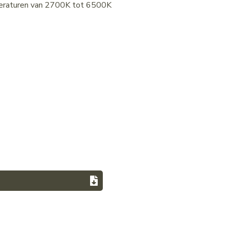
peraturen van 2700K tot 6500K