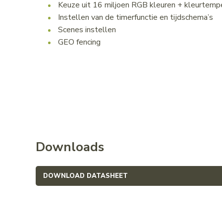
Keuze uit 16 miljoen RGB kleuren + kleurtem
Instellen van de timerfunctie en tijdschema’s
Scenes instellen
GEO fencing
Downloads
DOWNLOAD DATASHEET