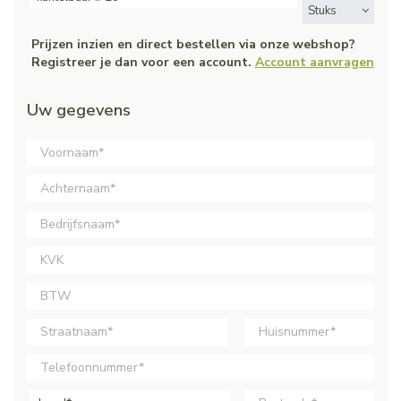
Stuks
Prijzen inzien en direct bestellen via onze webshop?
Registreer je dan voor een account.
Account aanvragen
Uw gegevens