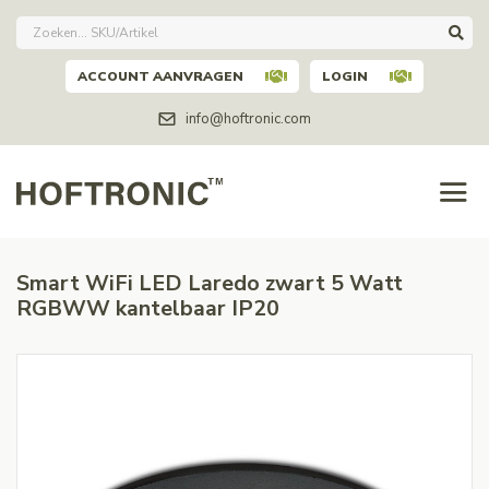
ACCOUNT AANVRAGEN
LOGIN
info@hoftronic.com
Smart WiFi LED Laredo zwart 5 Watt
RGBWW kantelbaar IP20