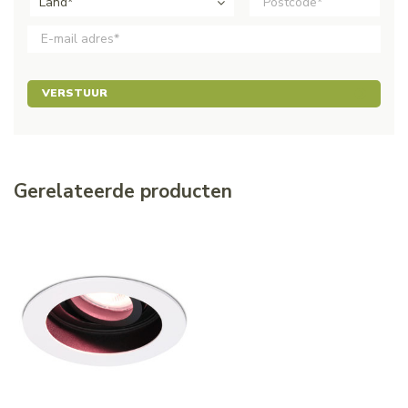
Land*
VERSTUUR
Gerelateerde producten