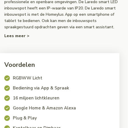
professionele en openbare omgevingen. De Laredo smart LED
inbouwspot heeft een IP-waarde van IP20. De Laredo smart
inbouwspot is met de Homeylus App op een smartphone of
tablet te bedienen. Ook kan men de inbouwspots
spraakgestuurd opdrachten geven via een smart assistant.
Lees meer >
Voordelen
RGBWW Licht
Bediening via App & Spraak
16 miljoen lichtkleuren
Google Home & Amazon Alexa
Plug & Play
Kantelbaar en Dimbaar