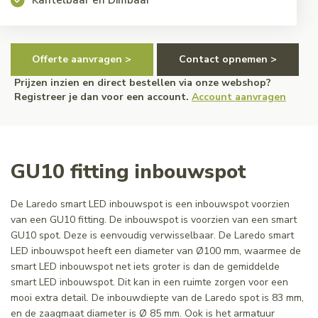
Offerte aanvragen >
Contact opnemen >
Prijzen inzien en direct bestellen via onze webshop?
Registreer je dan voor een account.
Account aanvragen
GU10 fitting inbouwspot
De Laredo smart LED inbouwspot is een inbouwspot voorzien
van een GU10 fitting. De inbouwspot is voorzien van een smart
GU10 spot. Deze is eenvoudig verwisselbaar. De Laredo smart
LED inbouwspot heeft een diameter van Ø100 mm, waarmee de
smart LED inbouwspot net iets groter is dan de gemiddelde
smart LED inbouwspot. Dit kan in een ruimte zorgen voor een
mooi extra detail. De inbouwdiepte van de Laredo spot is 83 mm,
en de zaagmaat diameter is Ø 85 mm. Ook is het armatuur