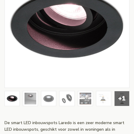
+1
De smart LED inbouwspots Laredo is een zeer moderne smart
LED inbouwspots, geschikt voor zowel in woningen als in