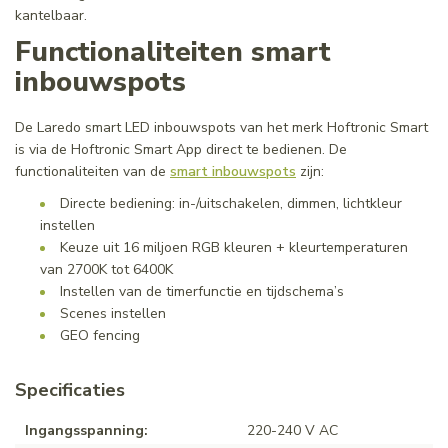
kantelbaar.
Functionaliteiten smart
inbouwspots
De Laredo smart LED inbouwspots van het merk Hoftronic Smart
is via de Hoftronic Smart App direct te bedienen. De
functionaliteiten van de
smart inbouwspots
zijn:
Directe bediening: in-/uitschakelen, dimmen, lichtkleur
instellen
Keuze uit 16 miljoen RGB kleuren + kleurtemperaturen
van 2700K tot 6400K
Instellen van de timerfunctie en tijdschema’s
Scenes instellen
GEO fencing
Specificaties
Ingangsspanning:
220-240 V AC