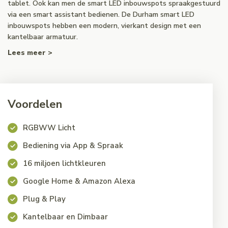
tablet. Ook kan men de smart LED inbouwspots spraakgestuurd
via een smart assistant bedienen. De Durham smart LED
inbouwspots hebben een modern, vierkant design met een
kantelbaar armatuur.
Lees meer >
Voordelen
RGBWW Licht
Bediening via App & Spraak
16 miljoen lichtkleuren
Google Home & Amazon Alexa
Plug & Play
Kantelbaar en Dimbaar