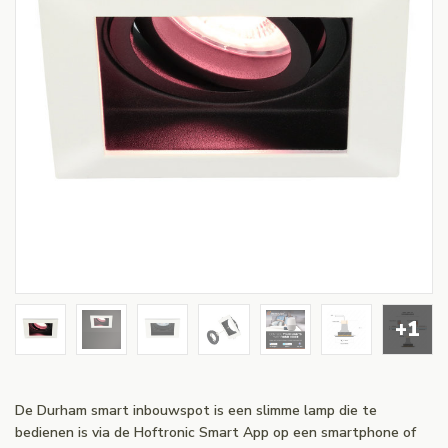
+1
De Durham smart inbouwspot is een slimme lamp die te
bedienen is via de Hoftronic Smart App op een smartphone of