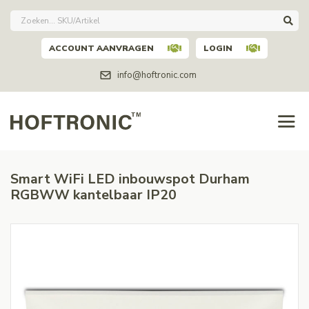
ACCOUNT AANVRAGEN
LOGIN
info@hoftronic.com
Smart WiFi LED inbouwspot Durham
RGBWW kantelbaar IP20