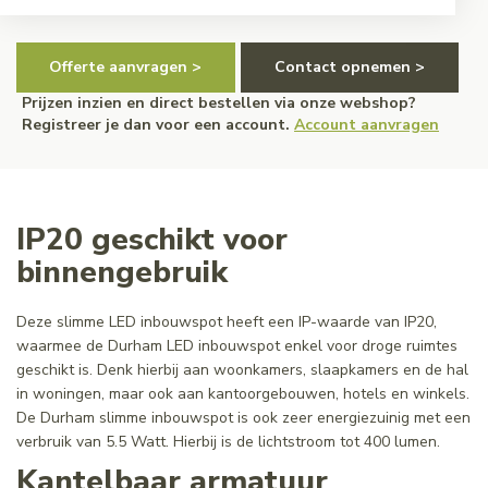
Offerte aanvragen >
Contact opnemen >
Prijzen inzien en direct bestellen via onze webshop?
Registreer je dan voor een account.
Account aanvragen
IP20 geschikt voor
binnengebruik
Deze slimme LED inbouwspot heeft een IP-waarde van IP20,
waarmee de Durham LED inbouwspot enkel voor droge ruimtes
geschikt is. Denk hierbij aan woonkamers, slaapkamers en de hal
in woningen, maar ook aan kantoorgebouwen, hotels en winkels.
De Durham slimme inbouwspot is ook zeer energiezuinig met een
verbruik van 5.5 Watt. Hierbij is de lichtstroom tot 400 lumen.
Kantelbaar armatuur