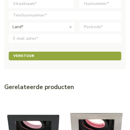
Land*
VERSTUUR
Gerelateerde producten