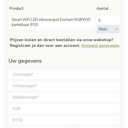
Product
Aantal
Smart WiFi LED inbouwspot Durham RGBWW
kantelbaar IP20
Stuks
Prijzen inzien en direct bestellen via onze webshop?
Registreer je dan voor een account.
Account aanvragen
Uw gegevens