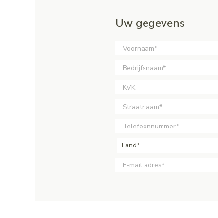
Uw gegevens
Land*