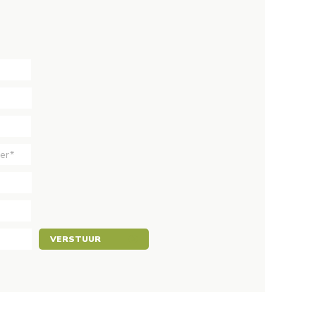
VERSTUUR