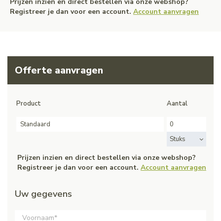
Prijzen inzien en direct bestellen via onze webshop?
Registreer je dan voor een account.
Account aanvragen
Offerte aanvragen
Product
Aantal
Standaard
Stuks
Prijzen inzien en direct bestellen via onze webshop?
Registreer je dan voor een account.
Account aanvragen
Uw gegevens