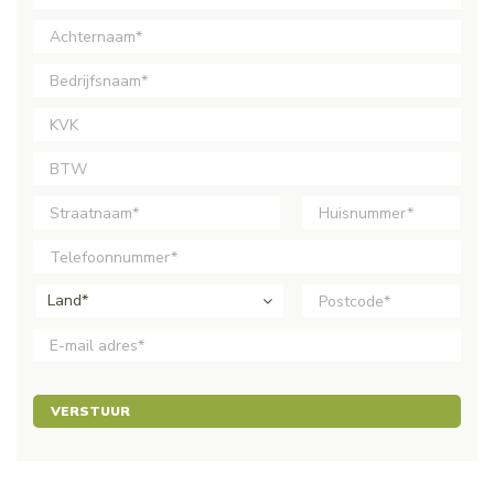
Land*
VERSTUUR