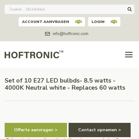
ACCOUNT AANVRAGEN
LOGIN
info@hoftronic.com
Set of 10 E27 LED bulbds- 8.5 watts -
4000K Neutral white - Replaces 60 watts
Offerte aanvragen >
Contact opnemen >