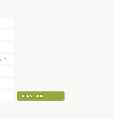
VERSTUUR