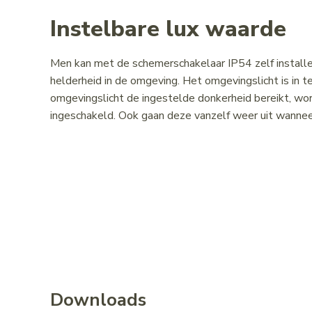
Instelbare lux waarde
Men kan met de schemerschakelaar IP54 zelf install
helderheid in de omgeving. Het omgevingslicht is in t
omgevingslicht de ingestelde donkerheid bereikt, 
ingeschakeld. Ook gaan deze vanzelf weer uit wanneer
Downloads