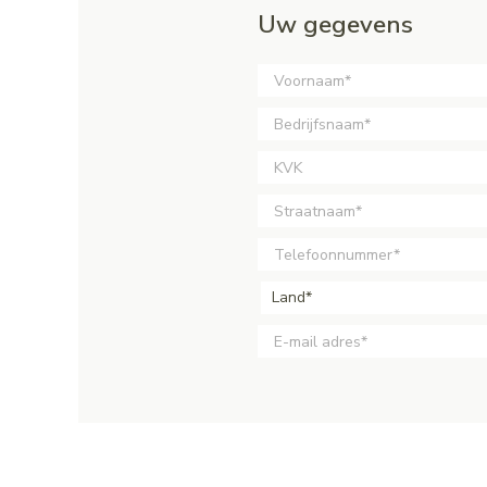
Uw gegevens
Land*