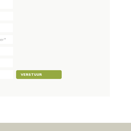
VERSTUUR