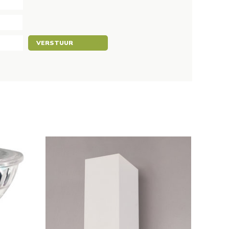
VERSTUUR