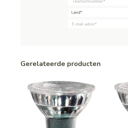
Land*
Gerelateerde producten