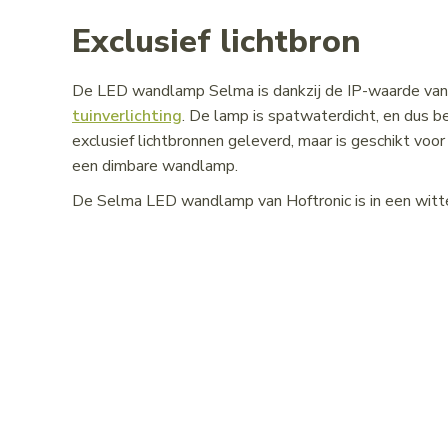
Exclusief lichtbron
De LED wandlamp Selma is dankzij de IP-waarde van 
tuinverlichting
. De lamp is spatwaterdicht, en dus
exclusief lichtbronnen geleverd, maar is geschikt v
een dimbare wandlamp.
De Selma LED wandlamp van Hoftronic is in een witte 