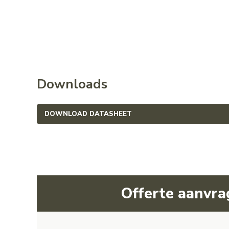
Downloads
DOWNLOAD DATASHEET
Offerte aanvr