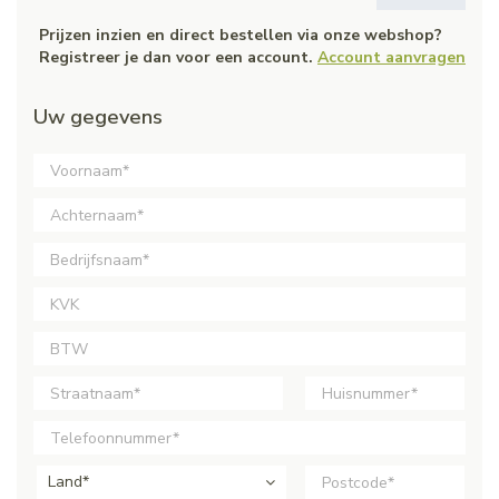
Prijzen inzien en direct bestellen via onze webshop?
Registreer je dan voor een account.
Account aanvragen
Uw gegevens
Land*