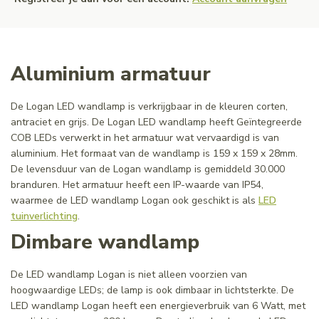
Aluminium armatuur
De Logan LED wandlamp is verkrijgbaar in de kleuren corten,
antraciet en grijs. De Logan LED wandlamp heeft Geïntegreerde
COB LEDs verwerkt in het armatuur wat vervaardigd is van
aluminium. Het formaat van de wandlamp is 159 x 159 x 28mm.
De levensduur van de Logan wandlamp is gemiddeld 30.000
branduren. Het armatuur heeft een IP-waarde van IP54,
waarmee de LED wandlamp Logan ook geschikt is als
LED
tuinverlichting
.
Dimbare wandlamp
De LED wandlamp Logan is niet alleen voorzien van
hoogwaardige LEDs; de lamp is ook dimbaar in lichtsterkte. De
LED wandlamp Logan heeft een energieverbruik van 6 Watt, met