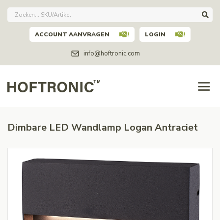
ACCOUNT AANVRAGEN
LOGIN
info@hoftronic.com
Dimbare LED Wandlamp Logan Antraciet