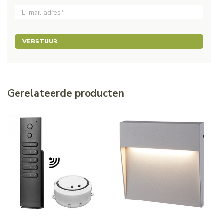
VERSTUUR
Gerelateerde producten