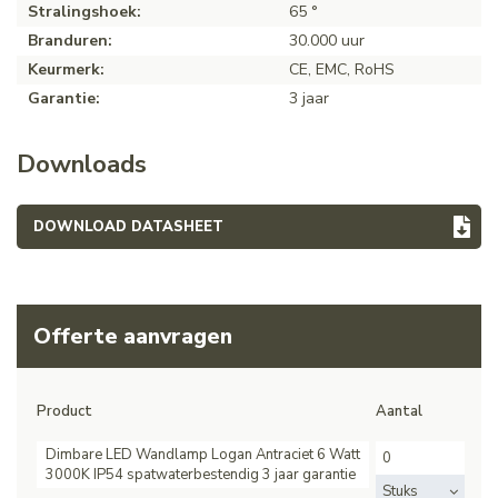
Stralingshoek:
65 °
Branduren:
30.000 uur
Keurmerk:
CE, EMC, RoHS
Garantie:
3 jaar
Downloads
DOWNLOAD DATASHEET
Offerte aanvragen
Product
Aantal
Dimbare LED Wandlamp Logan Antraciet 6 Watt
3000K IP54 spatwaterbestendig 3 jaar garantie
Stuks