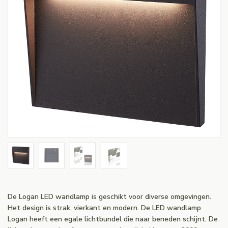
De Logan LED wandlamp is geschikt voor diverse omgevingen.
Het design is strak, vierkant en modern. De LED wandlamp
Logan heeft een egale lichtbundel die naar beneden schijnt. De