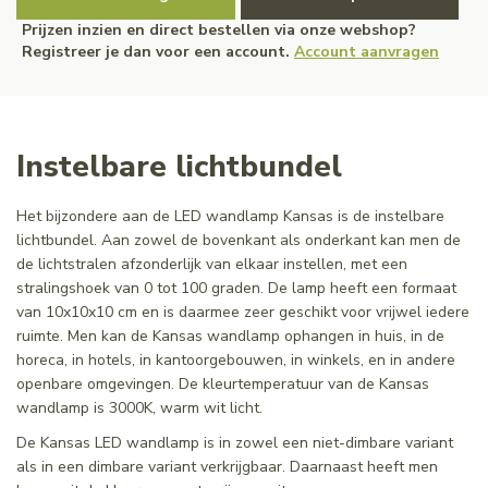
Prijzen inzien en direct bestellen via onze webshop?
Registreer je dan voor een account.
Account aanvragen
Instelbare lichtbundel
Het bijzondere aan de LED wandlamp Kansas is de instelbare
lichtbundel. Aan zowel de bovenkant als onderkant kan men de
de lichtstralen afzonderlijk van elkaar instellen, met een
stralingshoek van 0 tot 100 graden. De lamp heeft een formaat
van 10x10x10 cm en is daarmee zeer geschikt voor vrijwel iedere
ruimte. Men kan de Kansas wandlamp ophangen in huis, in de
horeca, in hotels, in kantoorgebouwen, in winkels, en in andere
openbare omgevingen. De kleurtemperatuur van de Kansas
wandlamp is 3000K, warm wit licht.
De Kansas LED wandlamp is in zowel een niet-dimbare variant
als in een dimbare variant verkrijgbaar. Daarnaast heeft men