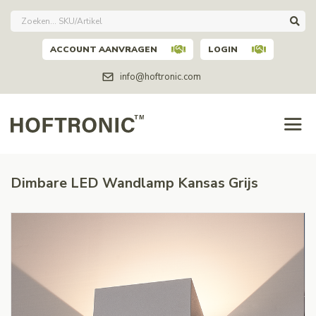
ACCOUNT AANVRAGEN
LOGIN
info@hoftronic.com
Dimbare LED Wandlamp Kansas Grijs