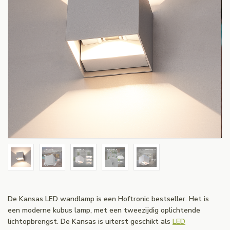
De Kansas LED wandlamp is een Hoftronic bestseller. Het is
een moderne kubus lamp, met een tweezijdig oplichtende
lichtopbrengst. De Kansas is uiterst geschikt als
LED