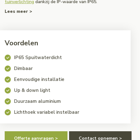
tuinverlichting
dankzij de IP-waarde van IP65.
Lees meer >
Voordelen
IP65 Spuitwaterdicht
Dimbaar
Eenvoudige installatie
Up & down light
Duurzaam aluminium
Lichthoek variabel instelbaar
Offerte aanvragen >
Contact opnemen >