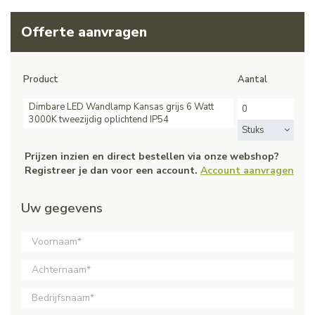
Offerte aanvragen
Product
Aantal
Dimbare LED Wandlamp Kansas grijs 6 Watt
3000K tweezijdig oplichtend IP54
Stuks
Prijzen inzien en direct bestellen via onze webshop?
Registreer je dan voor een account.
Account aanvragen
Uw gegevens