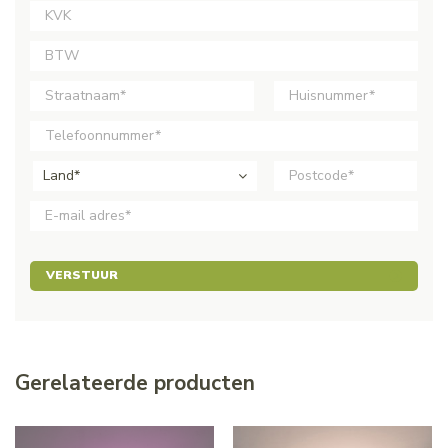
Land*
VERSTUUR
Gerelateerde producten