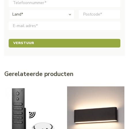
Land*
VERSTUUR
Gerelateerde producten