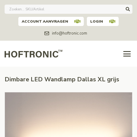
ACCOUNT AANVRAGEN
LOGIN
info@hoftronic.com
Dimbare LED Wandlamp Dallas XL grijs