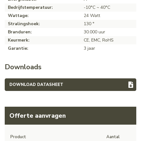
Bedrijfstemperatuur:
-10°C ~ 40°C
Wattage:
24 Watt
Stralingshoek:
130 °
Branduren:
30.000 uur
Keurmerk:
CE, EMC, RoHS
Garantie:
3 jaar
Downloads
DOWNLOAD DATASHEET
Offerte aanvragen
Product
Aantal