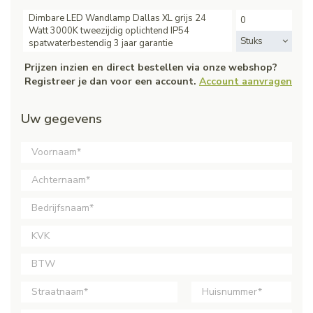
Dimbare LED Wandlamp Dallas XL grijs 24
Watt 3000K tweezijdig oplichtend IP54
Stuks
spatwaterbestendig 3 jaar garantie
Prijzen inzien en direct bestellen via onze webshop?
Registreer je dan voor een account.
Account aanvragen
Uw gegevens