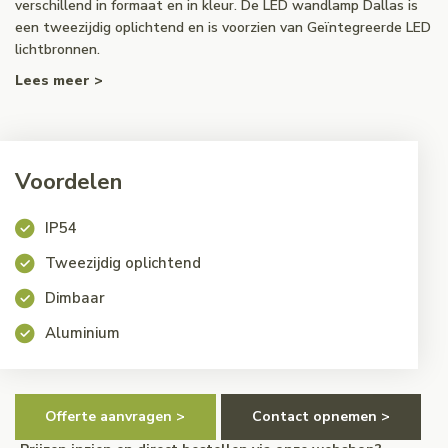
verschillend in formaat en in kleur. De LED wandlamp Dallas is
een tweezijdig oplichtend en is voorzien van Geïntegreerde LED
lichtbronnen.
Lees meer >
Voordelen
IP54
Tweezijdig oplichtend
Dimbaar
Aluminium
Offerte aanvragen >
Contact opnemen >