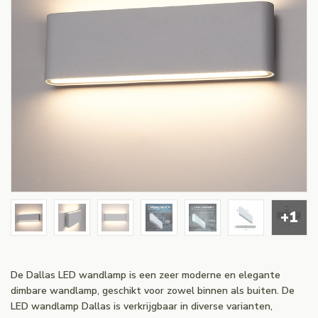
+1
De Dallas LED wandlamp is een zeer moderne en elegante
dimbare wandlamp, geschikt voor zowel binnen als buiten. De
LED wandlamp Dallas is verkrijgbaar in diverse varianten,