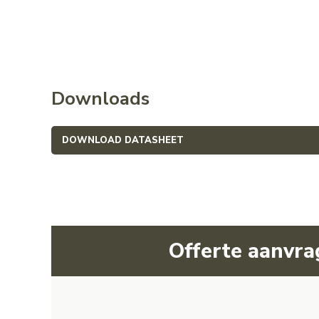
Downloads
DOWNLOAD DATASHEET
Offerte aanvr