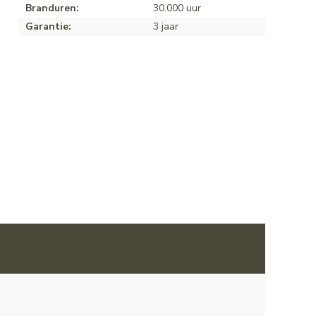
Branduren:
30.000 uur
Garantie:
3 jaar