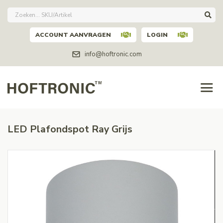
ACCOUNT AANVRAGEN
LOGIN
info@hoftronic.com
LED Plafondspot Ray Grijs