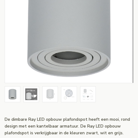
De dimbare Ray LED opbouw plafondspot heeft een mooi, rond
design met een kantelbaar armatuur. De Ray LED opbouw
plafondspot is verkrijgbaar in de kleuren zwart, wit en grijs.