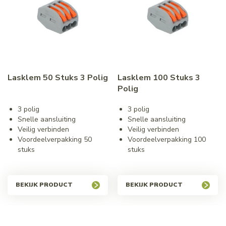
Lasklem 50 Stuks 3 Polig
Lasklem 100 Stuks 3
Polig
3 polig
3 polig
Snelle aansluiting
Snelle aansluiting
Veilig verbinden
Veilig verbinden
Voordeelverpakking 50
Voordeelverpakking 100
stuks
stuks
BEKIJK PRODUCT
BEKIJK PRODUCT