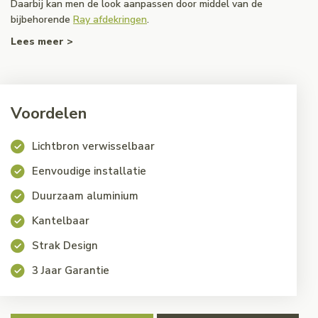
Daarbij kan men de look aanpassen door middel van de
bijbehorende
Ray afdekringen
.
Lees meer >
Voordelen
Lichtbron verwisselbaar
Eenvoudige installatie
Duurzaam aluminium
Kantelbaar
Strak Design
3 Jaar Garantie