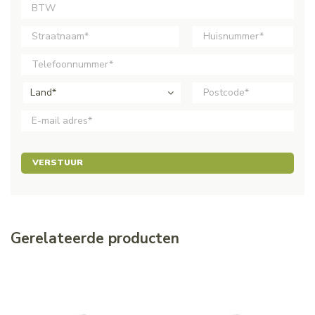
Land*
VERSTUUR
Gerelateerde producten