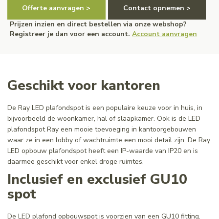
Offerte aanvragen >
Contact opnemen >
Prijzen inzien en direct bestellen via onze webshop?
Registreer je dan voor een account.
Account aanvragen
Geschikt voor kantoren
De Ray LED plafondspot is een populaire keuze voor in huis, in
bijvoorbeeld de woonkamer, hal of slaapkamer. Ook is de LED
plafondspot Ray een mooie toevoeging in kantoorgebouwen
waar ze in een lobby of wachtruimte een mooi detail zijn. De Ray
LED opbouw plafondspot heeft een IP-waarde van IP20 en is
daarmee geschikt voor enkel droge ruimtes.
Inclusief en exclusief GU10
spot
De LED plafond opbouwspot is voorzien van een GU10 fitting.