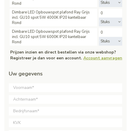
Stuks
Rond
Dimbare LED Opbouwspot plafond Ray Grijs
incl. GU10 spot 5W 4000K IP20 kantelbaar
Stuks
Rond
Dimbare LED Opbouwspot plafond Ray Grijs
incl. GU10 spot 5W 6000K IP20 kantelbaar
Stuks
Rond
Prijzen inzien en direct bestellen via onze webshop?
Registreer je dan voor een account.
Account aanvragen
Uw gegevens