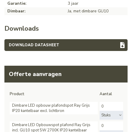
Garantie:
3 jaar
Dimbaar:
Ja, met dimbare GU10
Downloads
DOWNLOAD DATASHEET
Offerte aanvragen
Product
Aantal
Dimbare LED opbouw plafondspot Ray Grijs
IP20 kantelbaar excl. lichtbron
Stuks
Dimbare LED Opbouwspot plafond Ray Grijs
incl. GU10 spot 5W 2700K IP20 kantelbaar