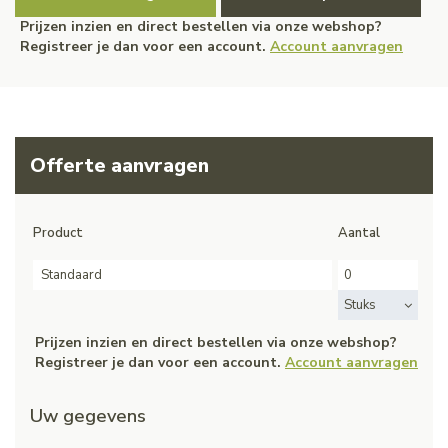
Prijzen inzien en direct bestellen via onze webshop?
Registreer je dan voor een account.
Account aanvragen
Offerte aanvragen
Product
Aantal
Standaard
Stuks
Prijzen inzien en direct bestellen via onze webshop?
Registreer je dan voor een account.
Account aanvragen
Uw gegevens