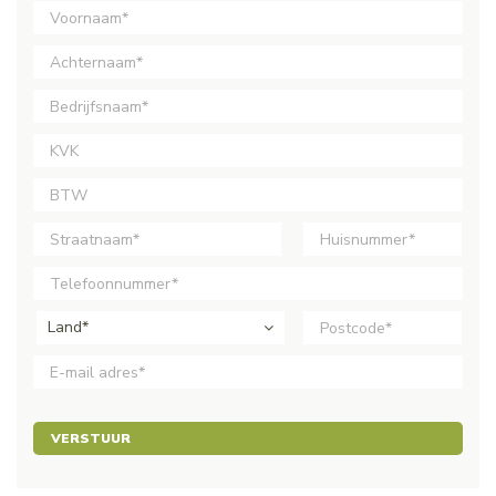
Land*
VERSTUUR