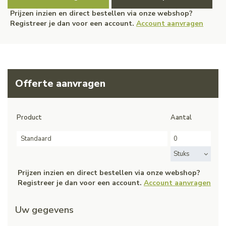
Prijzen inzien en direct bestellen via onze webshop?
Registreer je dan voor een account.
Account aanvragen
Offerte aanvragen
Product
Aantal
Standaard
Stuks
Prijzen inzien en direct bestellen via onze webshop?
Registreer je dan voor een account.
Account aanvragen
Uw gegevens