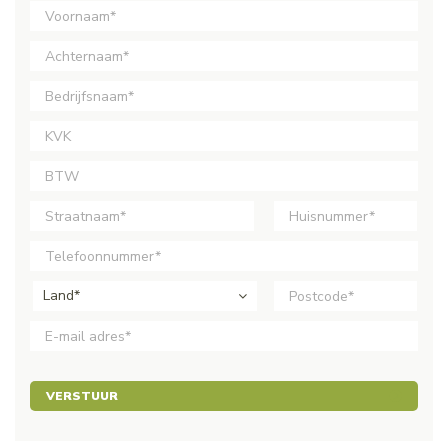
Land*
VERSTUUR