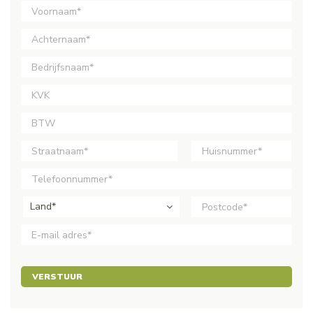
Land*
VERSTUUR