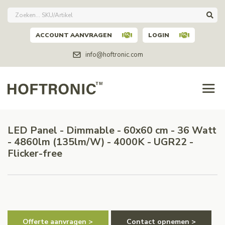
ACCOUNT AANVRAGEN
LOGIN
info@hoftronic.com
LED Panel - Dimmable - 60x60 cm - 36 Watt
- 4860lm (135lm/W) - 4000K - UGR22 -
Flicker-free
Offerte aanvragen >
Contact opnemen >