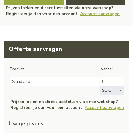
Prijzen inzien en direct bestellen via onze webshop?
Registreer je dan voor een account.
Account aanvragen
Offerte aanvragen
Product
Aantal
Standaard
Stuks
Prijzen inzien en direct bestellen via onze webshop?
Registreer je dan voor een account.
Account aanvragen
Uw gegevens