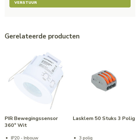
VERSTUUR
Gerelateerde producten
PIR Bewegingssensor
Lasklem 50 Stuks 3 Polig
360° Wit
IP20 - Inbouw
3 polig