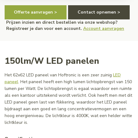
Offerte aanvragen >
Contact opnemen >
Prijzen inzien en direct bestellen via onze webshop?
Registreer je dan voor een account.
Account aanvragen
150lm/W LED panelen
Het 62x62 LED paneel van Hoftronic is een zeer zuinig
LED
paneel
. Het paneel heeft een high lumen lichtopbrengst van 150
lumen per Watt. De lichtopbrengst is egaal waardoor een ruimte
als een kantoor uitstekend wordt verlicht. Ook heeft men met dit
LED paneel geen last van flikkering, waardoor het LED paneel
bijdraagt aan een goed en lang concentratievermogen en een
hoog energieniveau. De lichtkleur is 4000K, wat een helder witte
lichtkleur is.