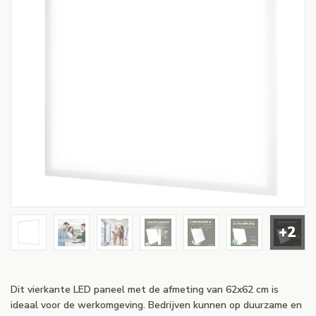
+2
Dit vierkante LED paneel met de afmeting van 62x62 cm is
ideaal voor de werkomgeving. Bedrijven kunnen op duurzame en