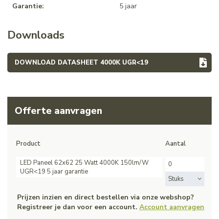
Garantie:
5 jaar
Downloads
DOWNLOAD DATASHEET 4000K UGR<19
Offerte aanvragen
Product
Aantal
LED Paneel 62x62 25 Watt 4000K 150lm/W
UGR<19 5 jaar garantie
Stuks
Prijzen inzien en direct bestellen via onze webshop?
Registreer je dan voor een account.
Account aanvragen