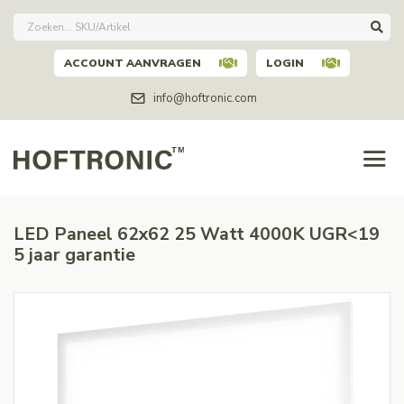
ACCOUNT AANVRAGEN
LOGIN
info@hoftronic.com
LED Paneel 62x62 25 Watt 4000K UGR<19
5 jaar garantie