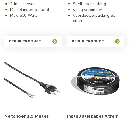
2-in-1 sensor
Snelle aansluiting
Max. 8 meter afstand
Veilig verbinden
Max. 600 Watt
Voordeelverpakking 50
stuks
BEKIJK PRODUCT
BEKIJK PRODUCT
Netsnoer 1,5 Meter
Installatiekabel Xtrem