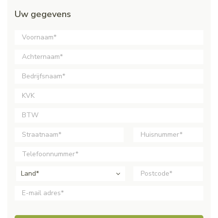
Uw gegevens
Land*