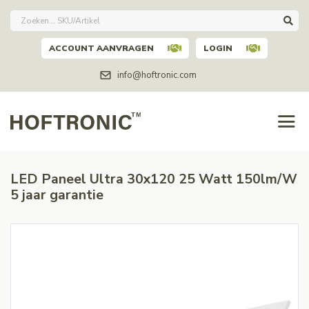
ACCOUNT AANVRAGEN
LOGIN
info@hoftronic.com
LED Paneel Ultra 30x120 25 Watt 150lm/W
5 jaar garantie