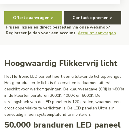
Offerte aanvragen >
Contact opnemen >
Prijzen inzien en direct bestellen via onze webshop?
Registreer je dan voor een account.
Account aanvragen
Hoogwaardig Flikkervrij licht
Het Hoftronic LED paneel heeft een uitstekende lichtopbrengst.
Het geproduceerde licht is flikkervrij en is daarmee uiterst
geschikt voor werkomgevingen. De kleurweergave (CRI) is >80Ra
in de kleurtemperaturen 3000K, 4000K en 6000K. De
stralingshoek van de LED panelen is 120 graden, waarmee een
groot oppervlakte te verlichten is. De LED panelen Ultra zijn
eenvoudig in een systeemplafond te monteren.
50.000 branduren LED paneel