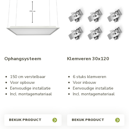
Ophangsysteem
Klemveren 30x120
150 cm verstelbaar
6 stuks klemveren
Voor opbouw
Voor inbouw
Eenvoudige installatie
Eenvoudige installatie
Incl. montagemateriaal
Incl. montagemateriaal
BEKIJK PRODUCT
BEKIJK PRODUCT