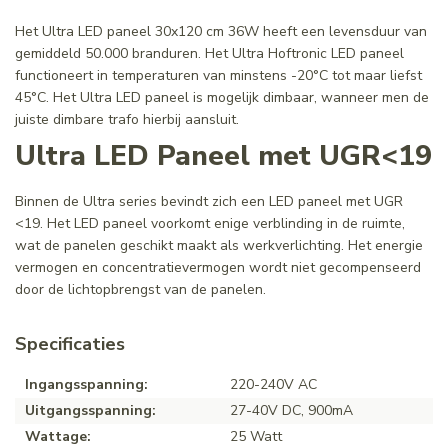
Het Ultra LED paneel 30x120 cm 36W heeft een levensduur van
gemiddeld 50.000 branduren. Het Ultra Hoftronic LED paneel
functioneert in temperaturen van minstens -20°C tot maar liefst
45°C. Het Ultra LED paneel is mogelijk dimbaar, wanneer men de
juiste dimbare trafo hierbij aansluit.
Ultra LED Paneel met UGR<19
Binnen de Ultra series bevindt zich een LED paneel met UGR
<19. Het LED paneel voorkomt enige verblinding in de ruimte,
wat de panelen geschikt maakt als werkverlichting. Het energie
vermogen en concentratievermogen wordt niet gecompenseerd
door de lichtopbrengst van de panelen.
Specificaties
Ingangsspanning:
220-240V AC
Uitgangsspanning:
27-40V DC, 900mA
Wattage:
25 Watt