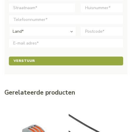
Land*
VERSTUUR
Gerelateerde producten