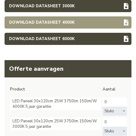
DOWNLOAD DATASHEET 3000K
DOWNLOAD DATASHEET 4000K
DOWNLOAD DATASHEET 6000K
Offerte aanvragen
Product
Aantal
LED Paneel 30x120cm 25W 3750lm 150lm/W
4000K 5 jaar garantie
Stuks
LED Paneel 30x120cm 25W 3750lm 150lm/W
3000K 5 jaar garantie
Stuks