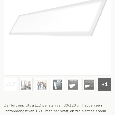
+1
De Hoftronic Ultra LED panelen van 30x120 cm hebben een
lichtopbrengst van 150 lumen per Watt, en zijn hiermee enorm