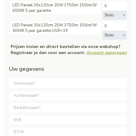
LED Paneel 30x120cm 25W 3750lm 150lm/W
6000K 5 jaar garantie
Stuks
LED Paneel 30x120cm 25W 3750lm 150lm/W
4000K 5 jaar garantie UGR<19
Stuks
Prijzen inzien en direct bestellen via onze webshop?
Registreer je dan voor een account.
Account aanvragen
Uw gegevens