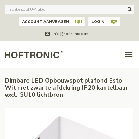
ACCOUNT AANVRAGEN
LOGIN
info@hoftronic.com
Dimbare LED Opbouwspot plafond Esto
Wit met zwarte afdekring IP20 kantelbaar
excl. GU10 lichtbron