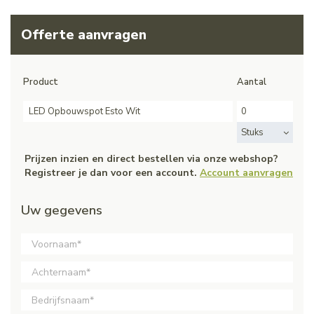
Offerte aanvragen
Product
Aantal
LED Opbouwspot Esto Wit
Stuks
Prijzen inzien en direct bestellen via onze webshop?
Registreer je dan voor een account.
Account aanvragen
Uw gegevens