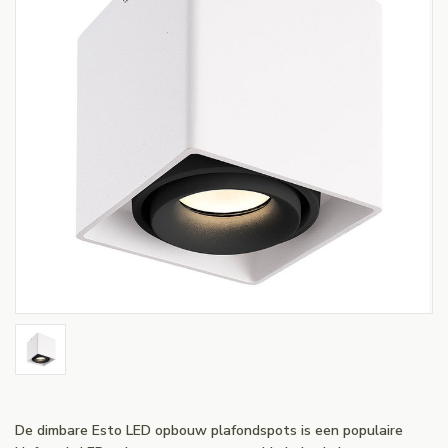
De dimbare Esto LED opbouw plafondspots is een populaire