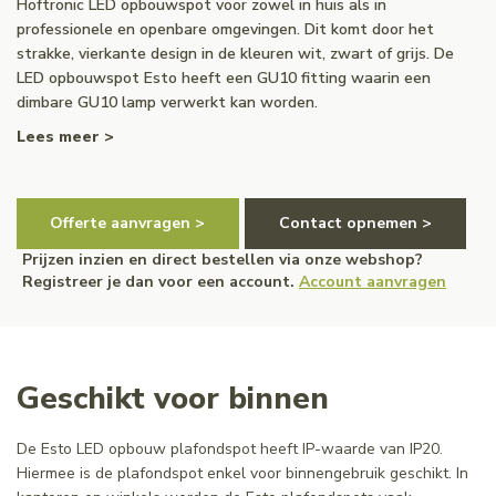
Hoftronic LED opbouwspot voor zowel in huis als in
professionele en openbare omgevingen. Dit komt door het
strakke, vierkante design in de kleuren wit, zwart of grijs. De
LED opbouwspot Esto heeft een GU10 fitting waarin een
dimbare GU10 lamp verwerkt kan worden.
Lees meer >
Offerte aanvragen >
Contact opnemen >
Prijzen inzien en direct bestellen via onze webshop?
Registreer je dan voor een account.
Account aanvragen
Geschikt voor binnen
De Esto LED opbouw plafondspot heeft IP-waarde van IP20.
Hiermee is de plafondspot enkel voor binnengebruik geschikt. In