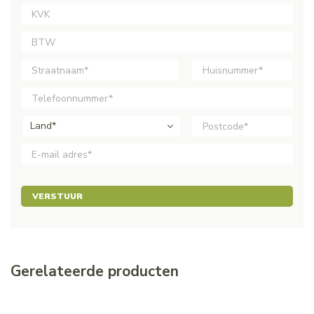
Land*
VERSTUUR
Gerelateerde producten