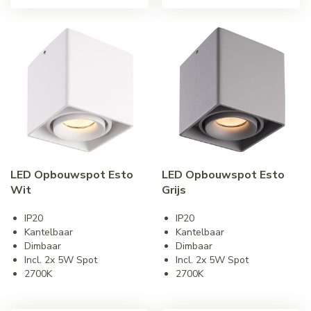
LED Opbouwspot Esto
LED Opbouwspot Esto
Wit
Grijs
IP20
IP20
Kantelbaar
Kantelbaar
Dimbaar
Dimbaar
Incl. 2x 5W Spot
Incl. 2x 5W Spot
2700K
2700K