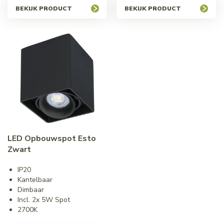
BEKIJK PRODUCT
BEKIJK PRODUCT
LED Opbouwspot Esto
Zwart
IP20
Kantelbaar
Dimbaar
Incl. 2x 5W Spot
2700K