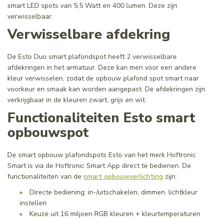
smart LED spots van 5,5 Watt en 400 lumen. Deze zijn
verwisselbaar.
Verwisselbare afdekring
De Esto Duo smart plafondspot heeft 2 verwisselbare
afdekringen in het armatuur. Deze kan men voor een andere
kleur verwisselen, zodat de opbouw plafond spot smart naar
voorkeur en smaak kan worden aangepast. De afdekringen zijn
verkrijgbaar in de kleuren zwart, grijs en wit.
Functionaliteiten Esto smart
opbouwspot
De smart opbouw plafondspots Esto van het merk Hoftronic
Smart is via de Hoftronic Smart App direct te bedienen. De
functionaliteiten van de
smart opbouwverlichting
zijn:
Directe bediening: in-/uitschakelen, dimmen, lichtkleur
instellen
Keuze uit 16 miljoen RGB kleuren + kleurtemperaturen