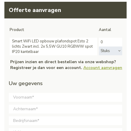
Offerte aanvragen
Product
Aantal
Smart WiFi LED opbouw plafondspot Esto 2
lichts Zwart incl. 2x 5,5W GU10 RGBWW spot
Stuks
IP20 kantelbaar
Prijzen inzien en direct bestellen via onze webshop?
Registreer je dan voor een account.
Account aanvragen
Uw gegevens