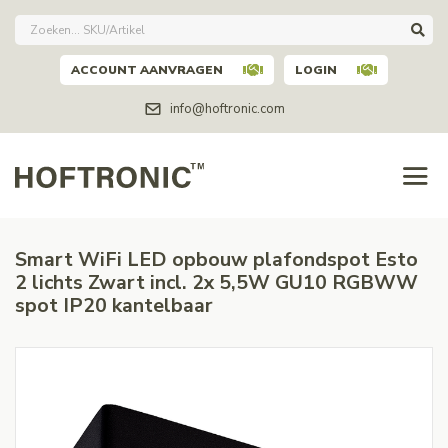
ACCOUNT AANVRAGEN
LOGIN
info@hoftronic.com
Smart WiFi LED opbouw plafondspot Esto
2 lichts Zwart incl. 2x 5,5W GU10 RGBWW
spot IP20 kantelbaar