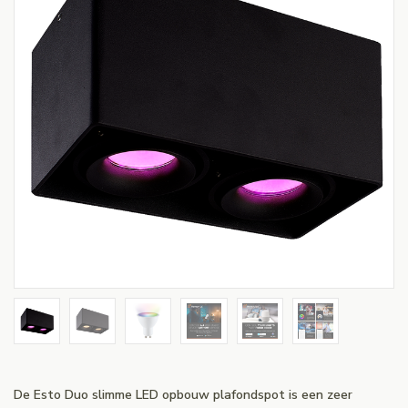
De Esto Duo slimme LED opbouw plafondspot is een zeer