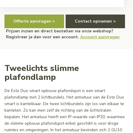
Offerte aanvragen >
Contact opnemen >
Prijzen inzien en direct bestellen via onze webshop?
Registreer je dan voor een account.
Account aanvragen
Tweelichts slimme
plafondlamp
De Esto Duo smart opbouw plafondspot is een smart
plafondlamp met 2 lichtbundels. Het armatuur van de Esto Duo
smart is kantelbaar. De twee lichtbundels zijn los van elkaar te
kantelen. Zo kan men zelf de richting van de lichtstralen
bepalen. Het armatuur heeft een IP-waarde van IP20, waarmee
de slimme opbouw plafondspot enkel geschikt is voor droge
ruimtes en omgevingen. In het armatuur bevinden zich 2 GU10