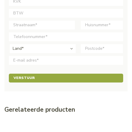
Land*
VERSTUUR
Gerelateerde producten