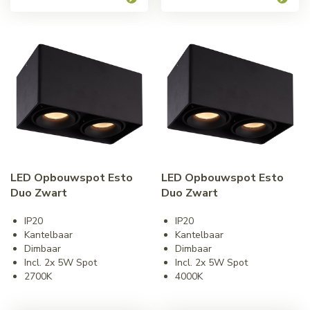
LED Opbouwspot Esto
LED Opbouwspot Esto
Duo Zwart
Duo Zwart
IP20
IP20
Kantelbaar
Kantelbaar
Dimbaar
Dimbaar
Incl. 2x 5W Spot
Incl. 2x 5W Spot
2700K
4000K