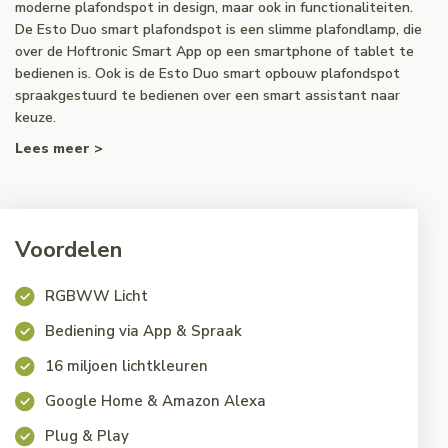
moderne plafondspot in design, maar ook in functionaliteiten.
De Esto Duo smart plafondspot is een slimme plafondlamp, die
over de Hoftronic Smart App op een smartphone of tablet te
bedienen is. Ook is de Esto Duo smart opbouw plafondspot
spraakgestuurd te bedienen over een smart assistant naar
keuze.
Lees meer >
Voordelen
RGBWW Licht
Bediening via App & Spraak
16 miljoen lichtkleuren
Google Home & Amazon Alexa
Plug & Play