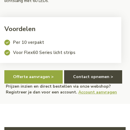
lichtslang met 60 LEDs.
Voordelen
Per 10 verpakt
Voor Flex60 Series licht strips
Offerte aanvragen >
Contact opnemen >
Prijzen inzien en direct bestellen via onze webshop?
Registreer je dan voor een account.
Account aanvragen