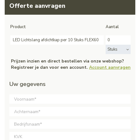
Offerte aanvragen
Product
Aantal
LED Lichtslang afdichtkap per 10 Stuks FLEX60
Stuks
Prijzen inzien en direct bestellen via onze webshop?
Registreer je dan voor een account.
Account aanvragen
Uw gegevens