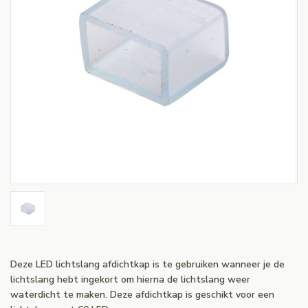
Deze LED lichtslang afdichtkap is te gebruiken wanneer je de
lichtslang hebt ingekort om hierna de lichtslang weer
waterdicht te maken. Deze afdichtkap is geschikt voor een