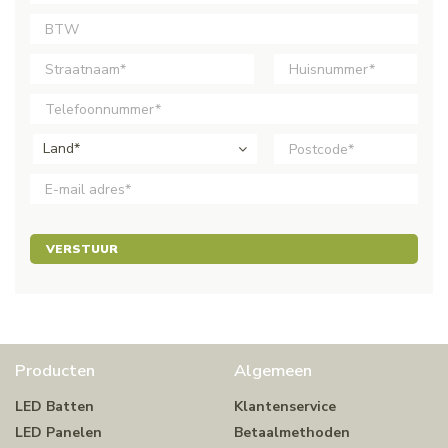
Land*
VERSTUUR
Producten
Algemeen
LED Batten
Klantenservice
LED Panelen
Betaalmethoden