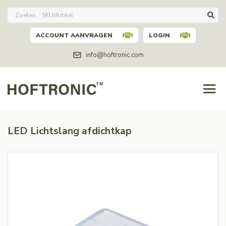
ACCOUNT AANVRAGEN
LOGIN
info@hoftronic.com
LED Lichtslang afdichtkap