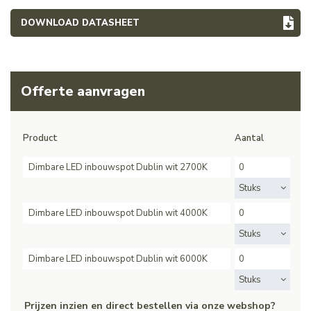
DOWNLOAD DATASHEET
Offerte aanvragen
Product
Aantal
Dimbare LED inbouwspot Dublin wit 2700K
Stuks
Dimbare LED inbouwspot Dublin wit 4000K
Stuks
Dimbare LED inbouwspot Dublin wit 6000K
Stuks
Prijzen inzien en direct bestellen via onze webshop?