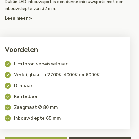
Dublin LED inbouwspot is een dunne inbouwspots met een
inbouwdiepte van 32 mm.
Lees meer >
Voordelen
Lichtbron verwisselbaar
Verkrijgbaar in 2700K, 4000K en 6000K
Dimbaar
Kantelbaar
Zaagmaat Ø 80 mm
Inbouwdiepte 65 mm