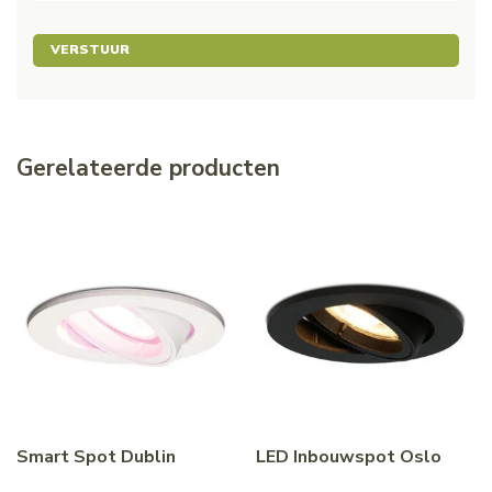
VERSTUUR
Gerelateerde producten
Smart Spot Dublin
LED Inbouwspot Oslo