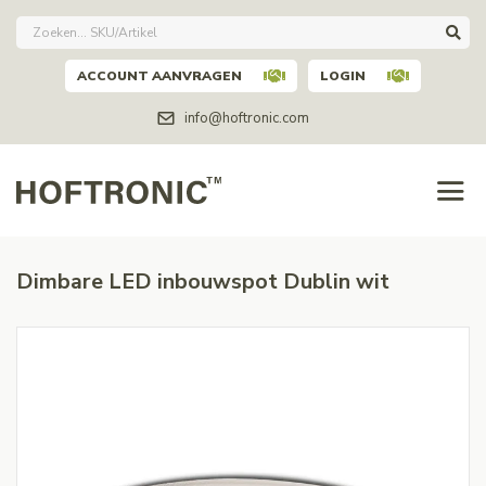
ACCOUNT AANVRAGEN
LOGIN
info@hoftronic.com
Dimbare LED inbouwspot Dublin wit