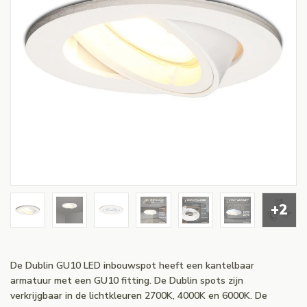
+2
De Dublin GU10 LED inbouwspot heeft een kantelbaar
armatuur met een GU10 fitting. De Dublin spots zijn
verkrijgbaar in de lichtkleuren 2700K, 4000K en 6000K. De