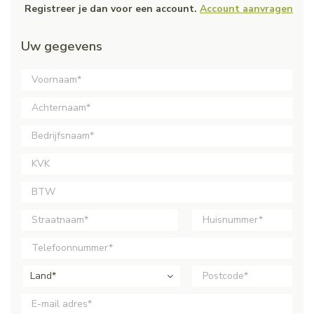
Registreer je dan voor een account.
Account aanvragen
Uw gegevens
Land*