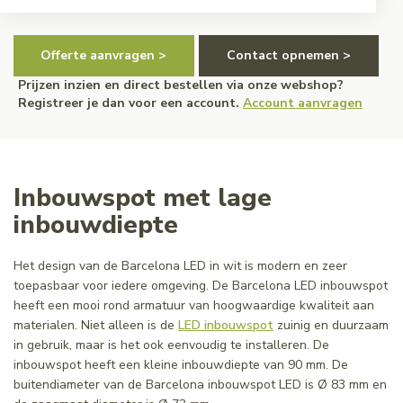
Offerte aanvragen >
Contact opnemen >
Prijzen inzien en direct bestellen via onze webshop?
Registreer je dan voor een account.
Account aanvragen
Inbouwspot met lage
inbouwdiepte
Het design van de Barcelona LED in wit is modern en zeer
toepasbaar voor iedere omgeving. De Barcelona LED inbouwspot
heeft een mooi rond armatuur van hoogwaardige kwaliteit aan
materialen. Niet alleen is de
LED inbouwspot
zuinig en duurzaam
in gebruik, maar is het ook eenvoudig te installeren. De
inbouwspot heeft een kleine inbouwdiepte van 90 mm. De
buitendiameter van de Barcelona inbouwspot LED is Ø 83 mm en