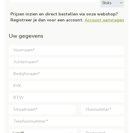
Stuks
Prijzen inzien en direct bestellen via onze webshop?
Registreer je dan voor een account.
Account aanvragen
Uw gegevens