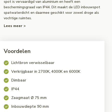
spot is vervaardigd van aluminium en heeft een
beschermingsgraad van IP44. Dit maakt de LED inbouwspot
spatwaterdicht en daarmee geschikt voor zowel droge als
vochtige ruimtes.
Lees meer >
Voordelen
Lichtbron verwisselbaar
Verkrijgbaar in 2700K, 4000K en 6000K
Dimbaar
IP44
Zaagmaat Ø 75 mm
Inbouwdiepte 90 mm