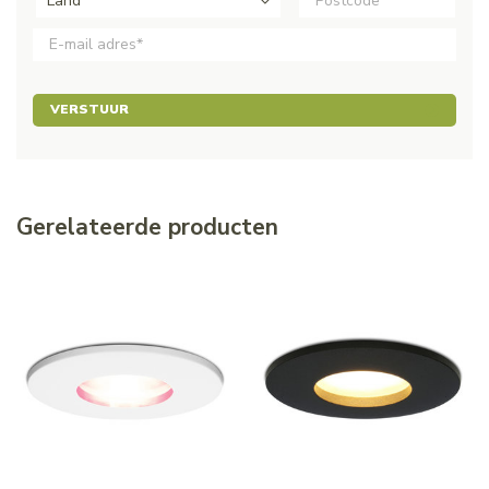
Land*
VERSTUUR
Gerelateerde producten