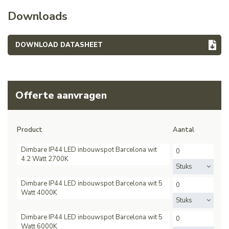
Downloads
DOWNLOAD DATASHEET
Offerte aanvragen
Product
Aantal
Dimbare IP44 LED inbouwspot Barcelona wit
4.2 Watt 2700K
Stuks
Dimbare IP44 LED inbouwspot Barcelona wit 5
Watt 4000K
Stuks
Dimbare IP44 LED inbouwspot Barcelona wit 5
Watt 6000K