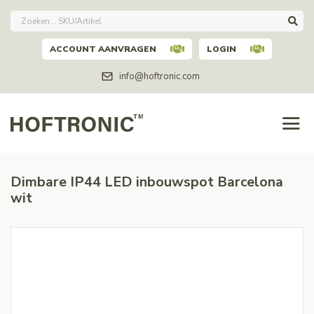
ACCOUNT AANVRAGEN
LOGIN
info@hoftronic.com
Dimbare IP44 LED inbouwspot Barcelona
wit