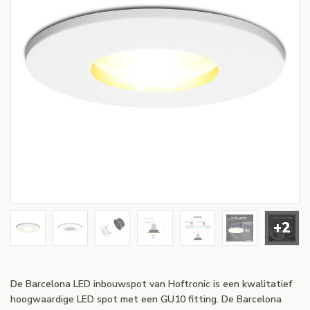
+2
De Barcelona LED inbouwspot van Hoftronic is een kwalitatief
hoogwaardige LED spot met een GU10 fitting. De Barcelona