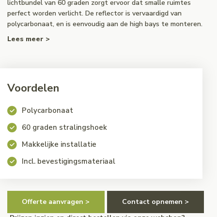
lichtbundel van 60 graden zorgt ervoor dat smalle ruimtes
perfect worden verlicht. De reflector is vervaardigd van
polycarbonaat, en is eenvoudig aan de high bays te monteren.
Lees meer >
Voordelen
Polycarbonaat
60 graden stralingshoek
Makkelijke installatie
Incl. bevestigingsmateriaal
Offerte aanvragen >
Contact opnemen >