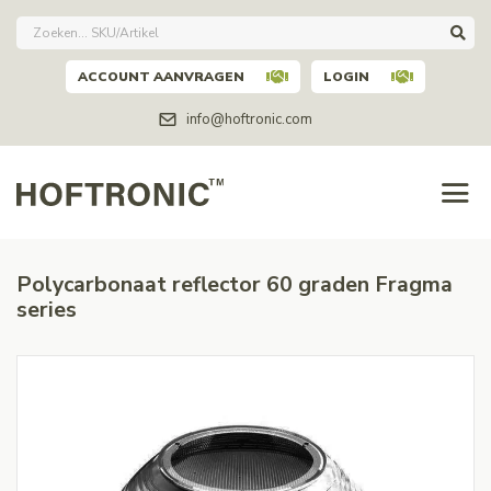
ACCOUNT AANVRAGEN
LOGIN
info@hoftronic.com
Polycarbonaat reflector 60 graden Fragma
series