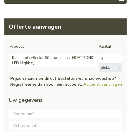
Offerte aanvragen
Product
Aantal
Kunststof reflector 60 graden t.b.v. HOFTRONIC
LED Highbay
Stuks
Prijzen inzien en direct bestellen via onze webshop?
Registreer je dan voor een account.
Account aanvragen
Uw gegevens