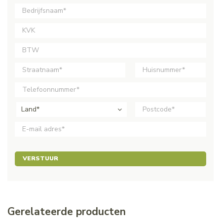
Land*
VERSTUUR
Gerelateerde producten