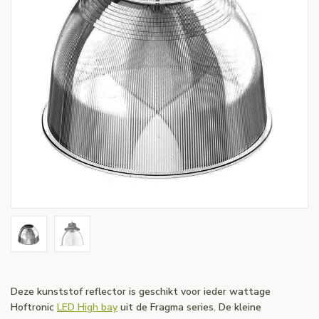
Deze kunststof reflector is geschikt voor ieder wattage
Hoftronic
LED High bay
uit de Fragma series. De kleine