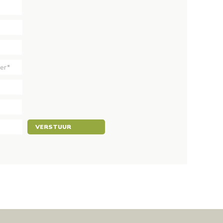
VERSTUUR