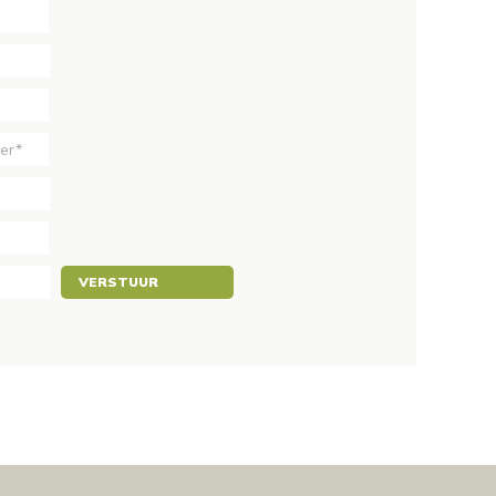
VERSTUUR