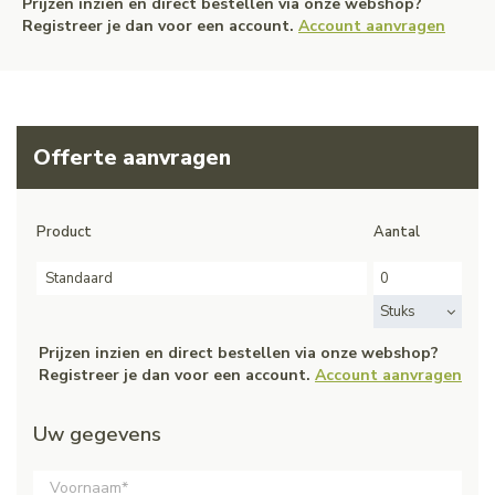
Prijzen inzien en direct bestellen via onze webshop?
Registreer je dan voor een account.
Account aanvragen
Offerte aanvragen
Product
Aantal
Standaard
Stuks
Prijzen inzien en direct bestellen via onze webshop?
Registreer je dan voor een account.
Account aanvragen
Uw gegevens