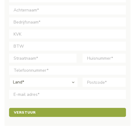
Land*
VERSTUUR