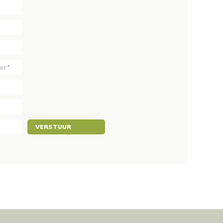
VERSTUUR