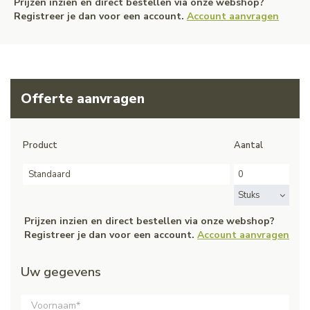
Prijzen inzien en direct bestellen via onze webshop?
Registreer je dan voor een account.
Account aanvragen
Offerte aanvragen
Product
Aantal
Standaard
Stuks
Prijzen inzien en direct bestellen via onze webshop?
Registreer je dan voor een account.
Account aanvragen
Uw gegevens