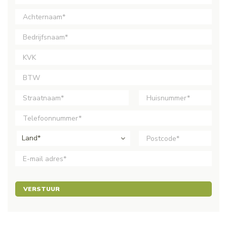
Land*
VERSTUUR